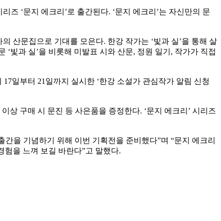
리즈 ‘문지 에크리’로 출간된다. ‘문지 에크리’는 자신만의 문
강 작가의 산문집으로 기대를 모은다. 한강 작가는 ‘빛과 실’을 통해 살
 ‘빛과 실’을 비롯해 미발표 시와 산문, 정원 일기, 작가가 직접
 17일부터 21일까지 실시한 ‘한강 소설가 관심작가 알림 신청
원 이상 구매 시 문진 등 사은품을 증정한다. ‘문지 에크리’ 시리즈
출간을 기념하기 위해 이번 기획전을 준비했다”며 “문지 에크리
경험을 느껴 보길 바란다”고 말했다.