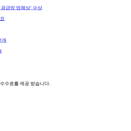
수 공급망 업체상’ 수상
개
 수수료를 제공 받습니다.