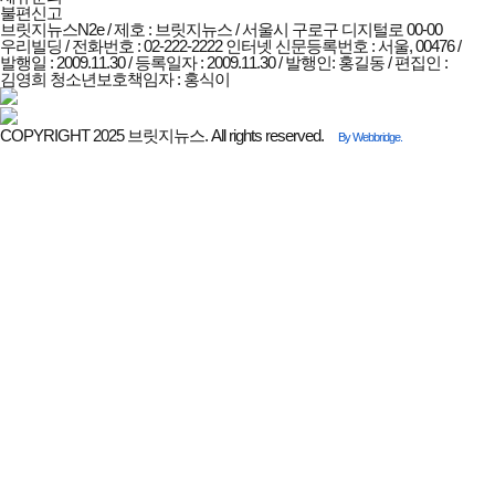
불편신고
브릿지뉴스N2e / 제호 : 브릿지뉴스 /
서울시 구로구 디지털로 00-00
우리빌딩 / 전화번호 : 02-222-2222
인터넷 신문등록번호 : 서울, 00476 /
발행일 : 2009.11.30 / 등록일자 : 2009.11.30 / 발행인: 홍길동 / 편집인 :
김영희
청소년보호책임자 : 홍식이
COPYRIGHT 2025 브릿지뉴스. All rights reserved.
By Webbridge.